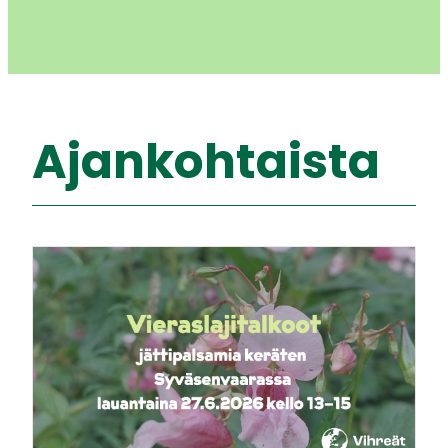
Ajankohtaista