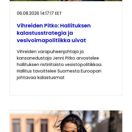
06.08.2026 14:17:17 EET
Vihreiden Pitko: Hallituksen
kalastusstrategia ja
vesivoimapolitiikka uivat
Vihreiden varapuheenjohtaja ja
kansanedustaja Jenni Pitko arvostelee
hallituksen ristiriitaista vesistöpolitiikkaa.
Hallitus tavoittelee Suomesta Euroopan
johtavaa kalastusmat