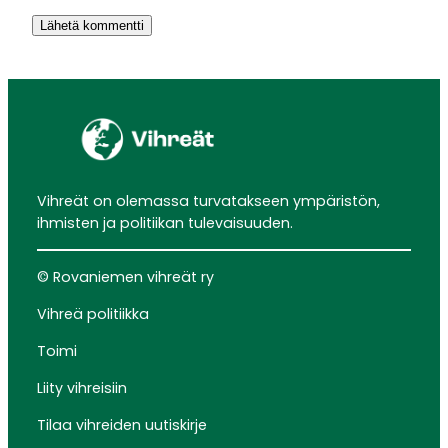
Vihreät on olemassa turvatakseen ympäristön,
ihmisten ja politiikan tulevaisuuden.
© Rovaniemen vihreät ry
Vihreä politiikka
Toimi
Liity vihreisiin
Tilaa vihreiden uutiskirje