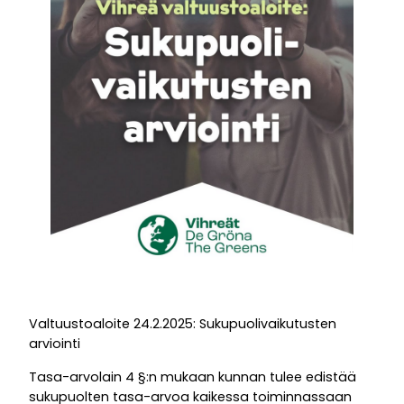
Valtuustoaloite 24.2.2025: Sukupuolivaikutusten
arviointi
Tasa-arvolain 4 §:n mukaan kunnan tulee edistää
sukupuolten tasa-arvoa kaikessa toiminnassaan