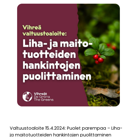
Valtuustoaloite 15.4.2024: Puolet parempaa – Liha-
ja maitotuotteiden hankintojen puolittaminen